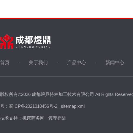
首页
关于我们
产品中心
新闻中心
版权所有©2026 成都煜鼎特种加工技术有限公司 All Rights Reserv
号：蜀ICP备2021010456号-2
sitemap.xml
技术支持：
机床商务网
管理登陆