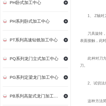
PH卧式加工中心
1、 Z轴对
PH系列卧式加工中心
刀具旋转，控
PT系列高速钻铣加工中心
表面接触，此时
PQ系列龙门立式加工中心
此种对刀方法
刀。
PG系列定梁龙门加工中心
2、试切法
PB系列高架式龙门加工中心
这种方法简单