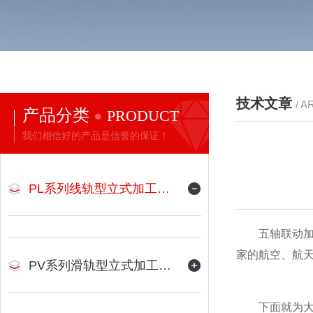
技术文章
/ A
产品分类
PRODUCT
我们相信好的产品是信誉的保证！
PL系列线轨型立式加工中心
五轴联动加工
家的航空、航
PV系列滑轨型立式加工中心
下面就为大家