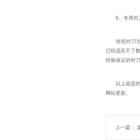
6、专用对
传统对刀方法
已经适应不了
经验保证的对
以上就是的相
网站更新。
上一篇：