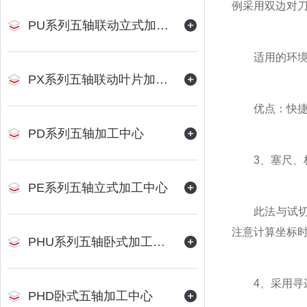
例采用双边对
PU系列五轴联动立式加工中心
适用的环境：
PX系列五轴联动叶片加工中心
优点：快
PD系列五轴加工中心
3、塞尺、标
PE系列五轴立式加工中心
此法与试切对
注意计算坐标
PHU系列五轴卧式加工中心
4、采用寻边
PHD卧式五轴加工中心