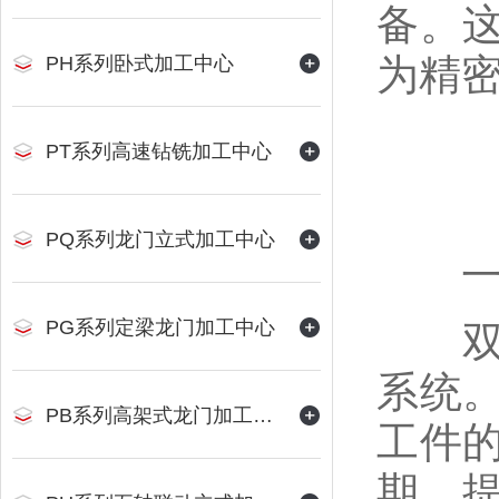
备。
为精
PH系列卧式加工中心
PT系列高速钻铣加工中心
PQ系列龙门立式加工中心
一、
PG系列定梁龙门加工中心
双五
系统
PB系列高架式龙门加工中心
工件
期，