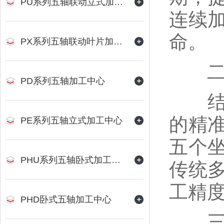
PU系列五轴联动立式加工中心
连续
命。
PX系列五轴联动叶片加工中心
二、
PD系列五轴加工中心
结合
的精
PE系列五轴立式加工中心
五个
PHU系列五轴卧式加工中心
传统
工精
PHD卧式五轴加工中心
三、