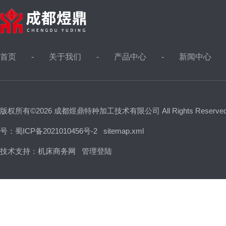
首页
关于我们
产品中心
新闻中心
版权所有©2026 成都煜鼎特种加工技术有限公司 All Rights Reserv
号：蜀ICP备2021010456号-2
sitemap.xml
技术支持：
机床商务网
管理登陆