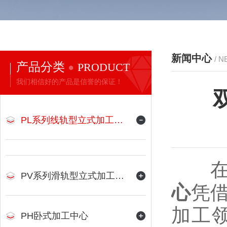
新闻中心
/ 
产品分类
PRODUCT
我们相信好的产品是信誉的保证！
PL系列线轨型立式加工中心
在先
PV系列滑轨型立式加工中心
心
凭
加工
PH卧式加工中心